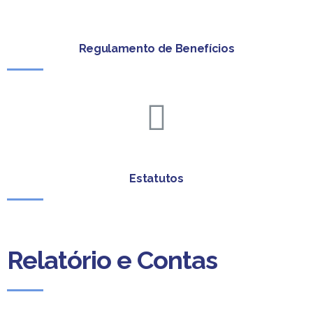
Regulamento de Benefícios
Estatutos
Relatório e Contas