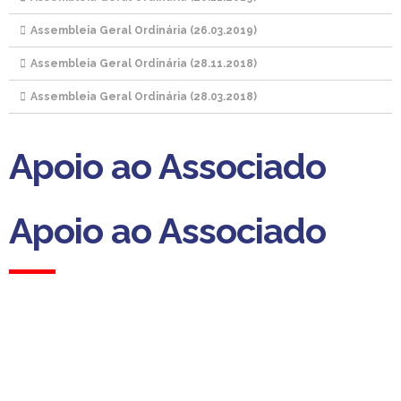
Assembleia Geral Ordinária (26.03.2019)
Assembleia Geral Ordinária (28.11.2018)
Assembleia Geral Ordinária (28.03.2018)
Apoio ao Associado
Apoio ao Associado
(Custo para a rede fixa nacional)