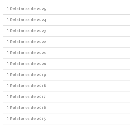
Relatórios de 2025
Relatórios de 2024
Relatórios de 2023
Relatórios de 2022
Relatórios de 2021
Relatórios de 2020
Relatórios de 2019
Relatórios de 2018
Relatórios de 2017
Relatórios de 2016
Relatórios de 2015