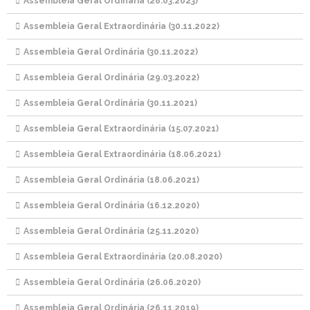
Assembleia Geral Ordinária (28.03.2023)
Assembleia Geral Extraordinária (30.11.2022)
Assembleia Geral Ordinária (30.11.2022)
Assembleia Geral Ordinária (29.03.2022)
Assembleia Geral Ordinária (30.11.2021)
Assembleia Geral Extraordinária (15.07.2021)
Assembleia Geral Extraordinária (18.06.2021)
Assembleia Geral Ordinária (18.06.2021)
Assembleia Geral Ordinária (16.12.2020)
Assembleia Geral Ordinária (25.11.2020)
Assembleia Geral Extraordinária (20.08.2020)
Assembleia Geral Ordinária (26.06.2020)
Assembleia Geral Ordinária (26.11.2019)