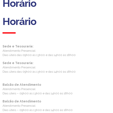
Horário
Horário
Sede e Tesouraria:
Atendimento Presencial
Dias úteis das 09h00 às 13h00 e das 14h00 às 18h00
Sede e Tesouraria:
Atendimento Presencial
Dias úteis das 09h00 às 13h00 e das 14h00 às 18h00
Balcão de Atendimento
Atendimento Presencial
Dias úteis – 09h00 às 13h00 e das 14h00 às 18h00
Balcão de Atendimento
Atendimento Presencial
Dias úteis – 09h00 às 13h00 e das 14h00 às 18h00