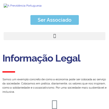
Ser Associado
Informação Legal
Somos um exemplo concreto de como a economia pode ser colocada ao serviço
da sociedade. Colocamos em prática, diariamente, os valores que nos inspiram,
como a solidariedade e o associativismo. Por uma sociedade mais sustentável e
inclusiva.