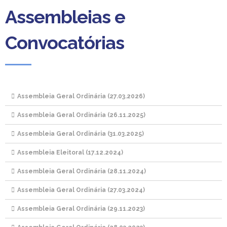
Assembleias e
Convocatórias
Assembleia Geral Ordinária (27.03.2026)
Assembleia Geral Ordinária (26.11.2025)
Assembleia Geral Ordinária (31.03.2025)
Assembleia Eleitoral (17.12.2024)
Assembleia Geral Ordinária (28.11.2024)
Assembleia Geral Ordinária (27.03.2024)
Assembleia Geral Ordinária (29.11.2023)