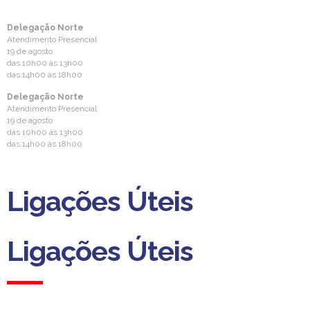
Delegação Norte
Atendimento Presencial
19 de agosto
das 10h00 às 13h00
das 14h00 às 18h00
Delegação Norte
Atendimento Presencial
19 de agosto
das 10h00 às 13h00
das 14h00 às 18h00
Ligações Úteis
Ligações Úteis