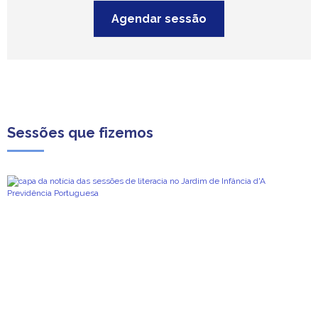
Agendar sessão
Sessões que fizemos