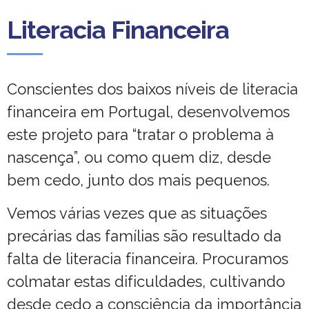
Literacia Financeira
Conscientes dos baixos níveis de literacia
financeira em Portugal, desenvolvemos
este projeto para “tratar o problema à
nascença”, ou como quem diz, desde
bem cedo, junto dos mais pequenos.
Vemos várias vezes que as situações
precárias das famílias são resultado da
falta de literacia financeira. Procuramos
colmatar estas dificuldades, cultivando
desde cedo a consciência da importância