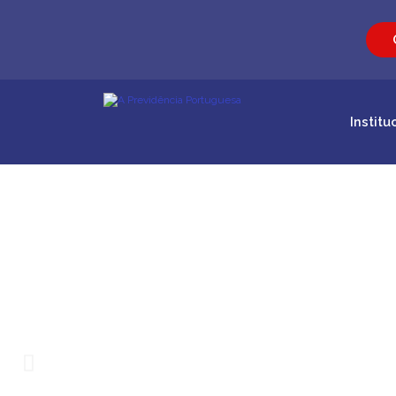
Institu