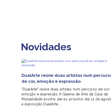
Novidades
DualArte reúne duas artistas num percurs
de cor, emoção e expressão
"DualArte" reúne duas artistas num percurso de cor,
emoção e expressão A Galeria de Arte da Casa da
Mutualidade acolhe, até ao próximo dia 13 de agost
a exposição DualArte,...