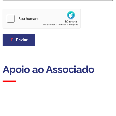
Enviar
Apoio ao Associado
Apoio ao Associado