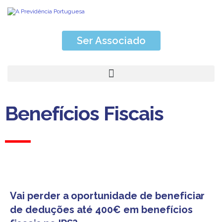
Ser Associado
Benefícios Fiscais
Vai perder a oportunidade de beneficiar
de deduções até 400€ em benefícios