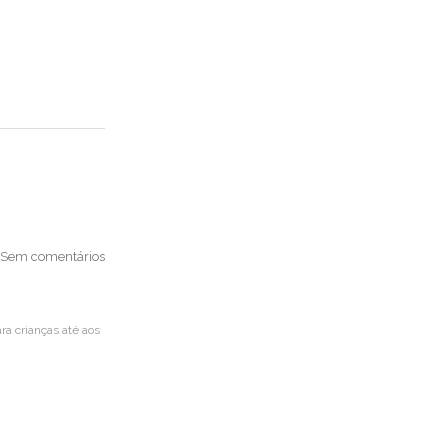
Sem comentários
ra crianças até aos