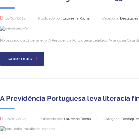
15/01/2024
Publicado por:
Laureana Rocha
Categoria:
Destaques, 
No passado dia 11 de janeiro, A Previdência Portuguesa celebrou 95 anos na Casa d
saber mais
A Previdência Portuguesa leva literacia f
08/01/2024
Publicado por:
Laureana Rocha
Categoria:
Destaques,