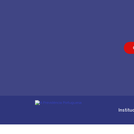
Institu