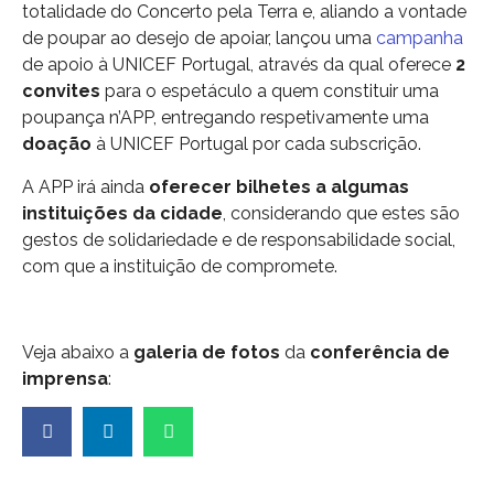
totalidade do Concerto pela Terra e, aliando a vontade
de poupar ao desejo de apoiar, lançou uma
campanha
de apoio à UNICEF Portugal, através da qual oferece
2
convites
para o espetáculo a quem constituir uma
poupança n’APP, entregando respetivamente uma
doação
à UNICEF Portugal por cada subscrição.
A APP irá ainda
oferecer bilhetes a algumas
instituições da cidade
, considerando que estes são
gestos de solidariedade e de responsabilidade social,
com que a instituição de compromete.
Veja abaixo a
galeria de fotos
da
conferência de
imprensa
: