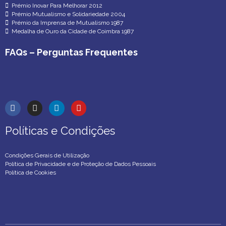
Prémio Inovar Para Melhorar 2012
Prémio Mutualismo e Solidariedade 2004
Prémio da Imprensa de Mutualismo 1987
Medalha de Ouro da Cidade de Coimbra 1987
FAQs – Perguntas Frequentes
Políticas e Condições
Políticas e Condições
Condições Gerais de Utilização
Política de Privacidade e de Proteção de Dados Pessoais
Política de Cookies