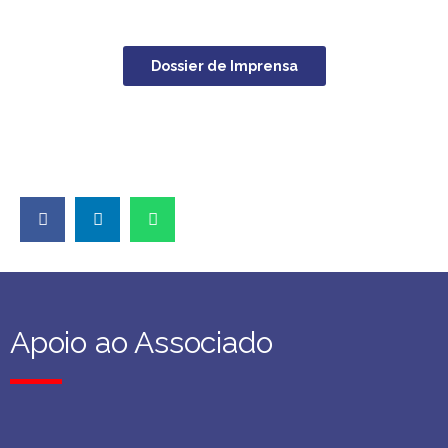
Dossier de Imprensa
Apoio ao Associado
Apoio ao Associado