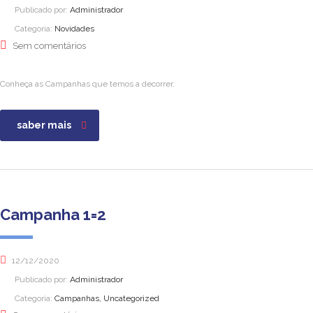
Publicado por:
Administrador
Categoria:
Novidades
Sem comentários
Conheça as Campanhas que temos a decorrer.
saber mais
Campanha 1=2
12/12/2020
Publicado por:
Administrador
Categoria:
Campanhas, Uncategorized