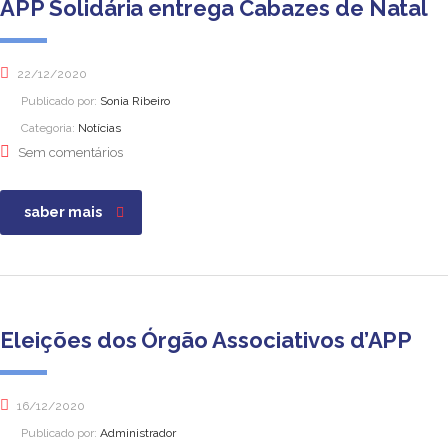
APP Solidária entrega Cabazes de Natal
22/12/2020
Publicado por:
Sonia Ribeiro
Categoria:
Notícias
Sem comentários
saber mais
Eleições dos Órgão Associativos d’APP
16/12/2020
Publicado por:
Administrador