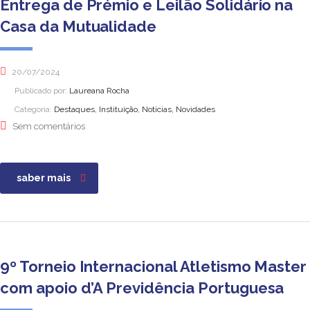
Entrega de Prémio e Leilão Solidário na
Casa da Mutualidade
20/07/2024
Publicado por:
Laureana Rocha
Categoria:
Destaques, Instituição, Notícias, Novidades
Sem comentários
saber mais
9º Torneio Internacional Atletismo Master
com apoio d’A Previdência Portuguesa