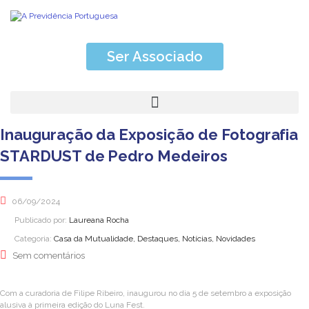
Ser Associado
Inauguração da Exposição de Fotografia
STARDUST de Pedro Medeiros
06/09/2024
Publicado por:
Laureana Rocha
Categoria:
Casa da Mutualidade, Destaques, Notícias, Novidades
Sem comentários
Com a curadoria de Filipe Ribeiro, inaugurou no dia 5 de setembro a exposição
alusiva à primeira edição do Luna Fest.