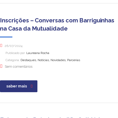
Inscrições – Conversas com Barriguinhas
na Casa da Mutualidade
26/07/2024
Publicado por:
Laureana Rocha
Categoria:
Destaques, Notícias, Novidades, Parcerias
Sem comentários
saber mais