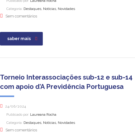
Publicado por:
Laureana Rocha
Categoria:
Destaques, Notícias, Novidades
Sem comentários
saber mais
Torneio Interassociações sub-12 e sub-14
com apoio d’A Previdência Portuguesa
24/06/2024
Publicado por:
Laureana Rocha
Categoria:
Destaques, Notícias, Novidades
Sem comentários