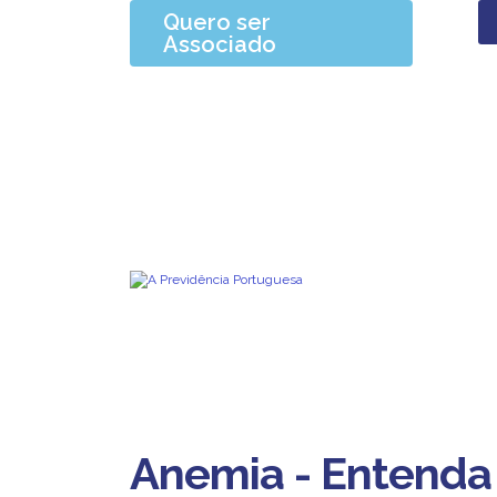
Quero ser
Associado
Anemia - Entenda 