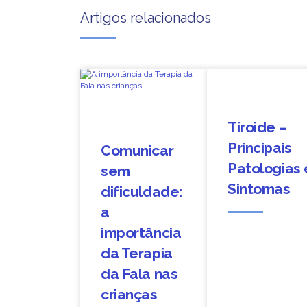
Artigos relacionados
Tiroide –
Principais
Comunicar
Patologias 
sem
Sintomas
dificuldade:
a
importância
da Terapia
da Fala nas
crianças