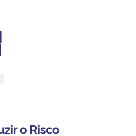
zir o Risco