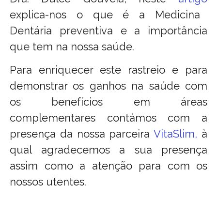
explica-nos o que é a Medicina
Dentária preventiva e a importância
que tem na nossa saúde.
Para enriquecer este rastreio e para
demonstrar os ganhos na saúde com
os benefícios em áreas
complementares contámos com a
presença da nossa parceira
VitaSlim,
à
qual agradecemos a sua presença
assim como a atenção para com os
nossos utentes.