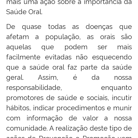
mais uma ação sobre a importância da
Saúde Oral.
De quase todas as doenças que
afetam a população, as orais são
aquelas que podem ser mais
facilmente evitadas não esquecendo
que a saúde oral faz parte da saúde
geral. Assim, é da nossa
responsabilidade, enquanto
promotores de saúde e sociais, incutir
hábitos, indicar procedimentos e munir
com informação de valor a nossa
comunidade. A realização deste tipo de