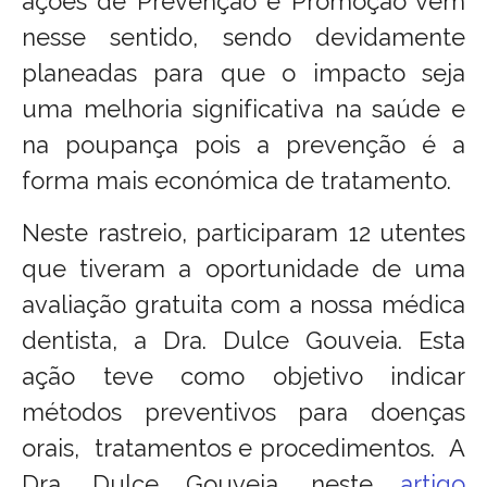
ações de Prevenção e Promoção vem
nesse sentido, sendo devidamente
planeadas para que o impacto seja
uma melhoria significativa na saúde e
na poupança pois a prevenção é a
forma mais económica de tratamento.
Neste rastreio, participaram 12 utentes
que tiveram a oportunidade de uma
avaliação gratuita com a nossa médica
dentista, a Dra. Dulce Gouveia. Esta
ação teve como objetivo indicar
métodos preventivos para doenças
orais, tratamentos e procedimentos.
A
Dra. Dulce Gouveia, neste
artigo