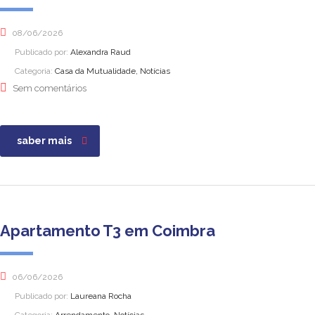
08/06/2026
Publicado por:
Alexandra Raud
Categoria:
Casa da Mutualidade, Notícias
Sem comentários
saber mais
Apartamento T3 em Coimbra
06/06/2026
Publicado por:
Laureana Rocha