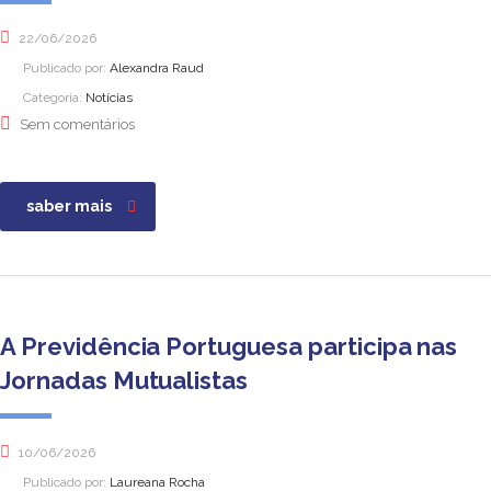
22/06/2026
Publicado por:
Alexandra Raud
Categoria:
Notícias
Sem comentários
saber mais
A Previdência Portuguesa participa nas
Jornadas Mutualistas
10/06/2026
Publicado por:
Laureana Rocha