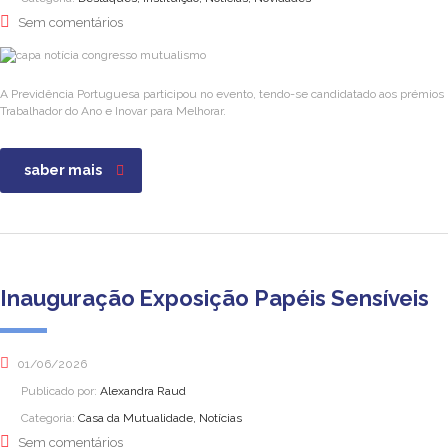
Sem comentários
A Previdência Portuguesa participou no evento, tendo-se candidatado aos prémios
Trabalhador do Ano e Inovar para Melhorar.
saber mais
Inauguração Exposição Papéis Sensíveis
01/06/2026
Publicado por:
Alexandra Raud
Categoria:
Casa da Mutualidade, Notícias
Sem comentários