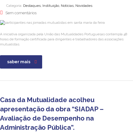
Categoria:
Destaques, Instituição, Notícias, Novidades
Sem comentários
A iniciativa organizada pela União das Mutualidades Portuguesas contempla 48
horas de formação certificada para dirigentes e trabalhadores das associações
mutualistas.
saber mais
Casa da Mutualidade acolheu
apresentação da obra “SIADAP –
Avaliação de Desempenho na
Administração Pública”.