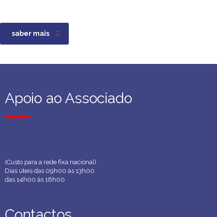
saber mais
Apoio ao Associado
Apoio ao Associado
(Custo para a rede fixa nacional)
Dias úteis das 09h00 às 13h00
das 14h00 às 18h00
Contactos
Contactos