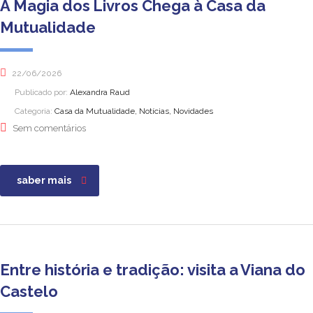
A Magia dos Livros Chega à Casa da
Mutualidade
22/06/2026
Publicado por:
Alexandra Raud
Categoria:
Casa da Mutualidade, Notícias, Novidades
Sem comentários
saber mais
Entre história e tradição: visita a Viana do
Castelo