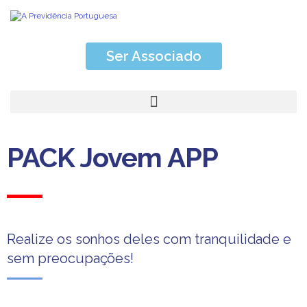
Ser Associado
PACK Jovem APP
Realize os sonhos deles com tranquilidade e
sem preocupações!