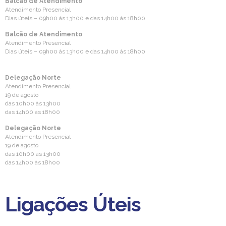
Balcão de Atendimento
Atendimento Presencial
Dias úteis – 09h00 às 13h00 e das 14h00 às 18h00
Balcão de Atendimento
Atendimento Presencial
Dias úteis – 09h00 às 13h00 e das 14h00 às 18h00
Delegação Norte
Atendimento Presencial
19 de agosto
das 10h00 às 13h00
das 14h00 às 18h00
Delegação Norte
Atendimento Presencial
19 de agosto
das 10h00 às 13h00
das 14h00 às 18h00
Ligações Úteis