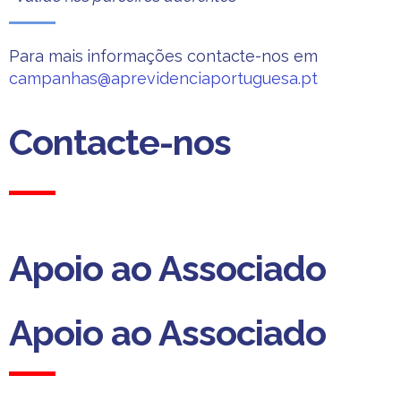
Para mais informações contacte-nos em
campanhas@aprevidenciaportuguesa.pt
Contacte-nos
Apoio ao Associado
Apoio ao Associado