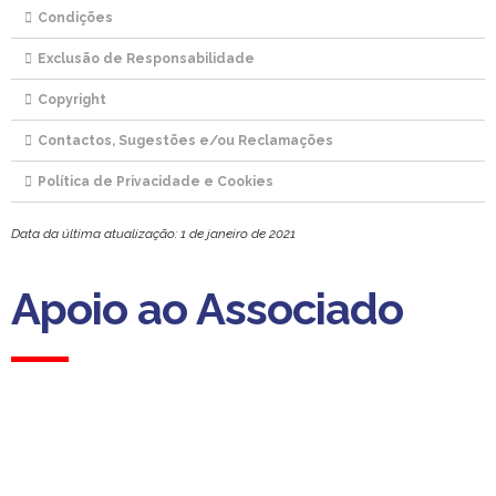
Condições
Exclusão de Responsabilidade
Copyright
Contactos, Sugestões e/ou Reclamações
Política de Privacidade e Cookies
Data da última atualização: 1 de janeiro de 2021
Apoio ao Associado
Apoio ao Associado