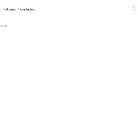
 Notícias, Novidades
cial.