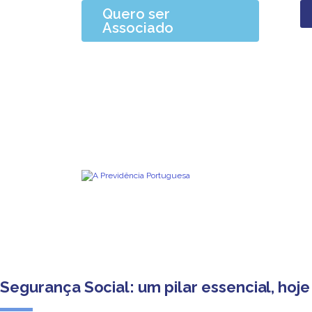
Quero ser
Associado
Segurança Social: um pilar essencial, hoje 