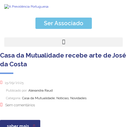
Ser Associado
Casa da Mutualidade recebe arte de José
da Costa
15/09/2025
Publicado por:
Alexandra Raud
Categoria:
Casa da Mutualidade, Notícias, Novidades
Sem comentários
saber mais