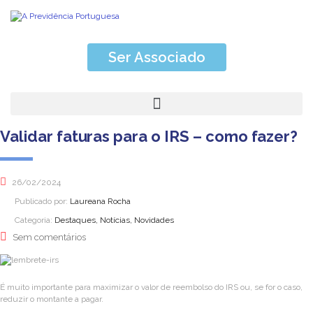
Ser Associado
Validar faturas para o IRS – como fazer?
26/02/2024
Publicado por:
Laureana Rocha
Categoria:
Destaques, Notícias, Novidades
Sem comentários
É muito importante para maximizar o valor de reembolso do IRS ou, se for o caso,
reduzir o montante a pagar.