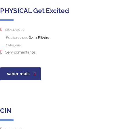
PHYSICAL Get Excited
08/11/2022
Publicado por:
Sonia Ribeiro
Categoria:
Sem comentários
saber mais
CIN