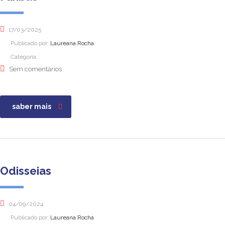
17/03/2025
Publicado por:
Laureana Rocha
Categoria:
Sem comentários
saber mais
Odisseias
04/09/2024
Publicado por:
Laureana Rocha