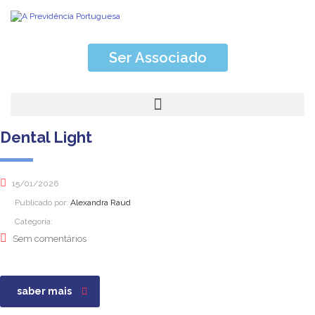
Ser Associado
Dental Light
15/01/2026
Publicado por:
Alexandra Raud
Categoria:
Sem comentários
saber mais