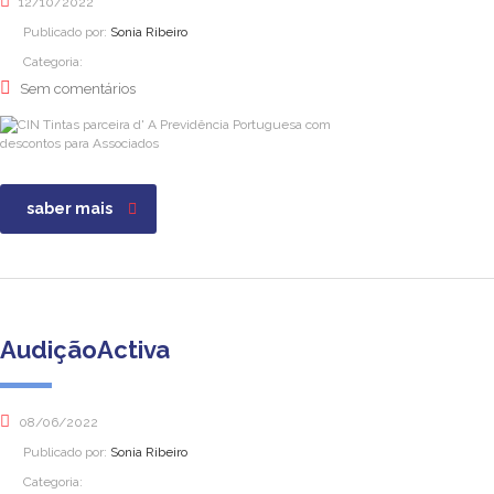
12/10/2022
Publicado por:
Sonia Ribeiro
Categoria:
Sem comentários
saber mais
AudiçãoActiva
08/06/2022
Publicado por:
Sonia Ribeiro
Categoria: