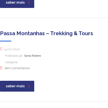
saber mais
Passa Montanhas – Trekking & Tours
14/12/2022
Publicado por:
Sonia Ribeiro
Categoria:
Sem comentários
saber mais