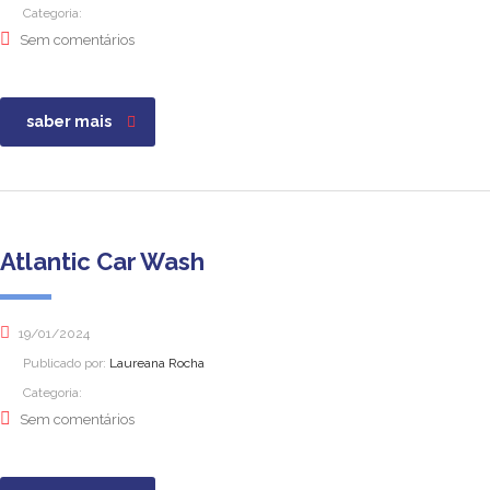
Categoria:
Sem comentários
saber mais
Atlantic Car Wash
19/01/2024
Publicado por:
Laureana Rocha
Categoria:
Sem comentários