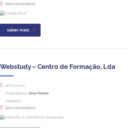
Sem comentários
saber mais
Webstudy – Centro de Formação, Lda
28/04/2022
Publicado por:
Sonia Ribeiro
Categoria:
Sem comentários