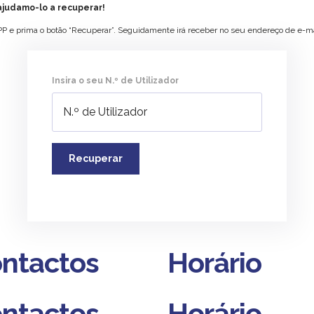
judamo-lo a recuperar!
APP e prima o botão “Recuperar”. Seguidamente irá receber no seu endereço de e-
Insira o seu N.º de Utilizador
Recuperar
ntactos
Horário
ntactos
Horário