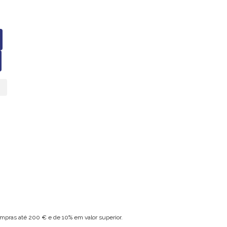
mpras até 200 € e de 10% em valor superior.