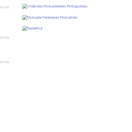
h00 às
h00 às
h00 às