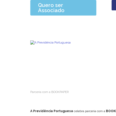
Quero ser
Associado
Parceria com a BOOKPAPER
A
Previdência Portuguesa
celebra parceria com a
BOOK