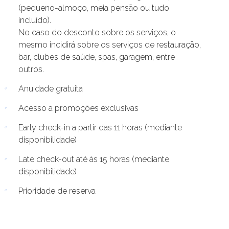
(pequeno-almoço, meia pensão ou tudo
incluído).
No caso do desconto sobre os serviços, o
mesmo incidirá sobre os serviços de restauração,
bar, clubes de saúde, spas, garagem, entre
outros.
Anuidade gratuita
Acesso a promoções exclusivas
Early check-in a partir das 11 horas (mediante
disponibilidade)
Late check-out até às 15 horas (mediante
disponibilidade)
Prioridade de reserva