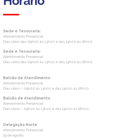
Horário
Sede e Tesouraria:
Atendimento Presencial
Dias úteis das 09h00 às 13h00 e das 14h00 às 18h00
Sede e Tesouraria:
Atendimento Presencial
Dias úteis das 09h00 às 13h00 e das 14h00 às 18h00
Balcão de Atendimento
Atendimento Presencial
Dias úteis – 09h00 às 13h00 e das 14h00 às 18h00
Balcão de Atendimento
Atendimento Presencial
Dias úteis – 09h00 às 13h00 e das 14h00 às 18h00
Delegação Norte
Atendimento Presencial
19 de agosto