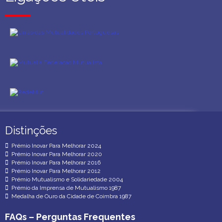
Distinções
Distinções
Prémio Inovar Para Melhorar 2024
Prémio Inovar Para Melhorar 2020
Prémio Inovar Para Melhorar 2016
Prémio Inovar Para Melhorar 2012
Prémio Mutualismo e Solidariedade 2004
Prémio da Imprensa de Mutualismo 1987
Medalha de Ouro da Cidade de Coimbra 1987
FAQs – Perguntas Frequentes