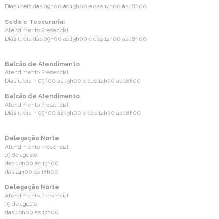
Dias úteis das 09h00 às 13h00 e das 14h00 às 18h00
Sede e Tesouraria:
Atendimento Presencial
Dias úteis das 09h00 às 13h00 e das 14h00 às 18h00
Balcão de Atendimento
Atendimento Presencial
Dias úteis – 09h00 às 13h00 e das 14h00 às 18h00
Balcão de Atendimento
Atendimento Presencial
Dias úteis – 09h00 às 13h00 e das 14h00 às 18h00
Delegação Norte
Atendimento Presencial
19 de agosto
das 10h00 às 13h00
das 14h00 às 18h00
Delegação Norte
Atendimento Presencial
19 de agosto
das 10h00 às 13h00