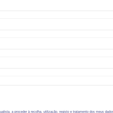
alista, a proceder à recolha, utilização, registo e tratamento dos meus dad