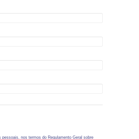
os pessoais, nos termos do Regulamento Geral sobre