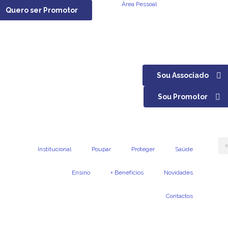
Área Pessoal
Quero ser Promotor
Sou Associado
Sou Promotor
Institucional
Poupar
Proteger
Saúde
Ensino
+ Benefícios
Novidades
Contactos