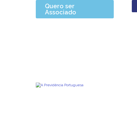
Quero ser
Associado