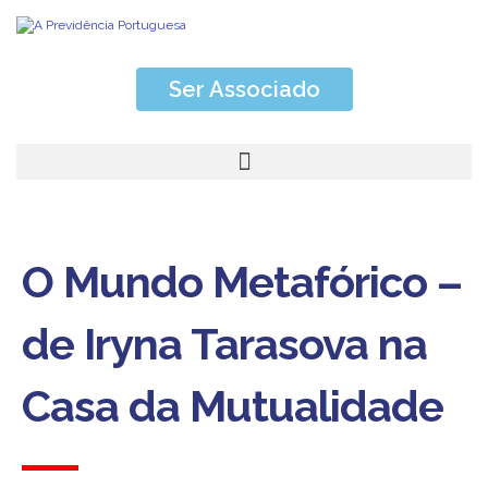
Ser Associado
O Mundo Metafórico –
de Iryna Tarasova na
Casa da Mutualidade