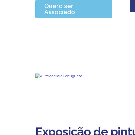
Quero ser
Associado
Exposição de pin