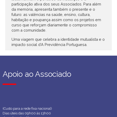
participação ativa dos seus Associados. Para além
da memória, apresenta também o presente e o
futuro: as valências na saúde, ensino, cultura,
habitação e poupança assim como os projetos em
curso que reforçam diariamente o compromisso
com a comunidade.
Uma viagem que celebra a identidade mutualista e o
impacto social d’A Previdência Portuguesa.
Apoio ao Associado
Apoio ao Associado
(Custo para a rede fixa nacional)
Dias úteis das 09h00 às 13h00