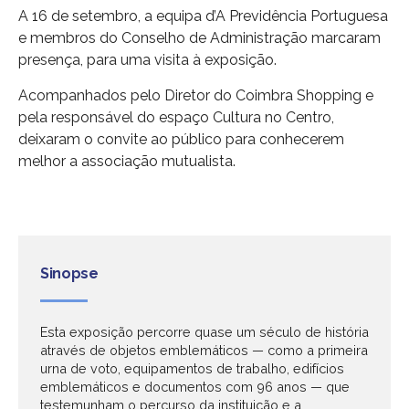
A 16 de setembro, a equipa d’A Previdência Portuguesa
e membros do Conselho de Administração marcaram
presença, para uma visita à exposição.
Acompanhados pelo Diretor do Coimbra Shopping e
pela responsável do espaço Cultura no Centro,
deixaram o convite ao público para conhecerem
melhor a associação mutualista.
Sinopse
Esta exposição percorre quase um século de história
através de objetos emblemáticos — como a primeira
urna de voto, equipamentos de trabalho, edifícios
emblemáticos e documentos com 96 anos — que
testemunham o percurso da instituição e a