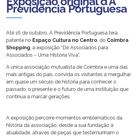
Exposição original d’A
Previdência Portuguesa
Até 16 de outubro, A Previdência Portuguesa terá
patente no
Espaço Cultura no Centro
, do
Coimbra
Shopping
, a exposição “De Associados para
Associados – Uma História Viva”.
A única associação mutualista de Coimbra e uma das
mais antigas do país, convida os visitantes a mergulhar
em quase um século de história para conhecer o
passado, o presente e o futuro de uma instituição que
continua a marcar gerações.
A exposição percorre momentos emblemáticos da
história da associação, desde a sua fundação à
atualidade, através de peças que testemunham o