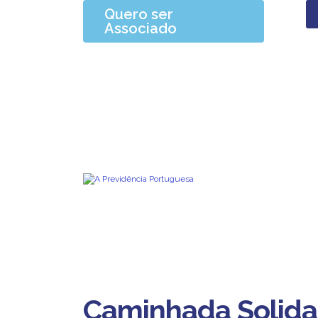
Quero ser
Associado
Caminhada Solida