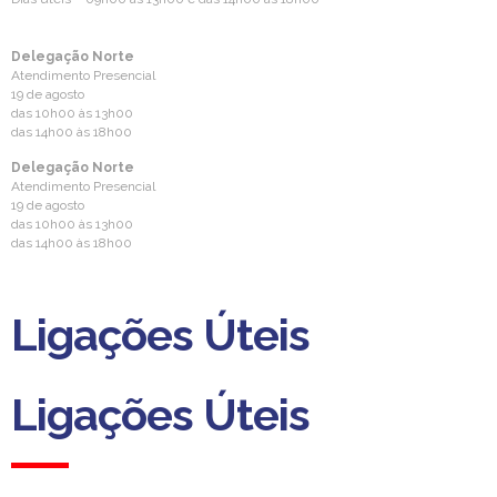
Delegação Norte
Atendimento Presencial
19 de agosto
das 10h00 às 13h00
das 14h00 às 18h00
Delegação Norte
Atendimento Presencial
19 de agosto
das 10h00 às 13h00
das 14h00 às 18h00
Ligações Úteis
Ligações Úteis