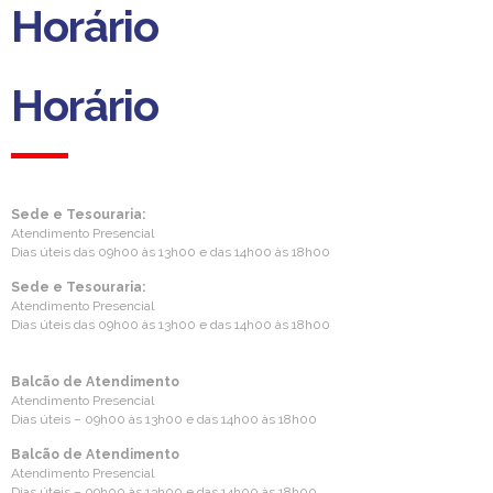
Horário
Horário
Sede e Tesouraria:
Atendimento Presencial
Dias úteis das 09h00 às 13h00 e das 14h00 às 18h00
Sede e Tesouraria:
Atendimento Presencial
Dias úteis das 09h00 às 13h00 e das 14h00 às 18h00
Balcão de Atendimento
Atendimento Presencial
Dias úteis – 09h00 às 13h00 e das 14h00 às 18h00
Balcão de Atendimento
Atendimento Presencial
Dias úteis – 09h00 às 13h00 e das 14h00 às 18h00