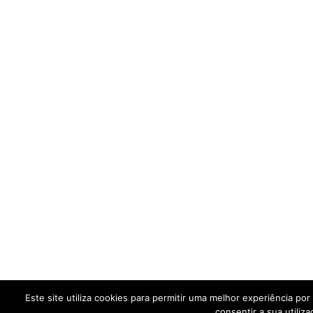
Este site utiliza cookies para permitir uma melhor experiência por 
consentir a sua utiliza