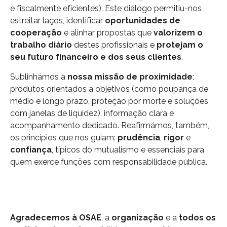
e fiscalmente eficientes). Este diálogo permitiu-nos
estreitar laços, identificar
oportunidades de
cooperação
e alinhar propostas que
valorizem o
trabalho diário
destes profissionais e
protejam o
seu futuro financeiro e dos seus clientes
.
Sublinhámos a
nossa missão de proximidade
:
produtos orientados a objetivos (como poupança de
médio e longo prazo, proteção por morte e soluções
com janelas de liquidez), informação clara e
acompanhamento dedicado. Reafirmámos, também,
os princípios que nos guiam:
prudência
,
rigor
e
confiança
, típicos do mutualismo e essenciais para
quem exerce funções com responsabilidade pública.
Agradecemos à OSAE
, a
organização
e a
todos os