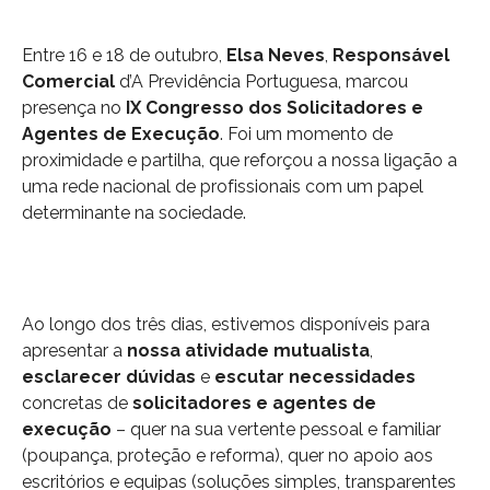
Entre 16 e 18 de outubro,
Elsa Neves
,
Responsável
Comercial
d’A Previdência Portuguesa, marcou
presença no
IX Congresso dos Solicitadores e
Agentes de Execução
. Foi um momento de
proximidade e partilha, que reforçou a nossa ligação a
uma rede nacional de profissionais com um papel
determinante na sociedade.
Ao longo dos três dias, estivemos disponíveis para
apresentar a
nossa atividade mutualista
,
esclarecer dúvidas
e
escutar necessidades
concretas de
solicitadores
e agentes de
execução
– quer na sua vertente pessoal e familiar
(poupança, proteção e reforma), quer no apoio aos
escritórios e equipas (soluções simples, transparentes