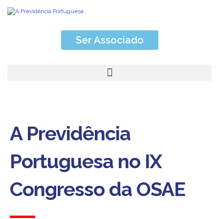
Ser Associado
A Previdência
Portuguesa no IX
Congresso da OSAE