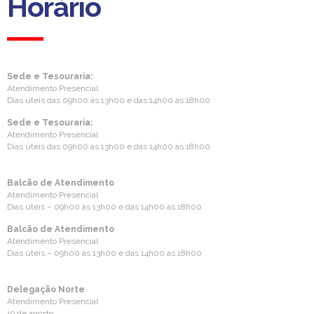
Horário
Sede e Tesouraria:
Atendimento Presencial
Dias úteis das 09h00 às 13h00 e das 14h00 às 18h00
Sede e Tesouraria:
Atendimento Presencial
Dias úteis das 09h00 às 13h00 e das 14h00 às 18h00
Balcão de Atendimento
Atendimento Presencial
Dias úteis – 09h00 às 13h00 e das 14h00 às 18h00
Balcão de Atendimento
Atendimento Presencial
Dias úteis – 09h00 às 13h00 e das 14h00 às 18h00
Delegação Norte
Atendimento Presencial
19 de agosto