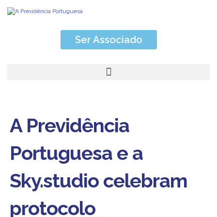
Ser Associado
A Previdência
Portuguesa e a
Sky.studio celebram
protocolo