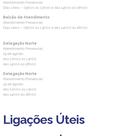
Atendimento Presencial
Dias úteis – 09h00 às 13h00 e das 14h00 às 18h00
Balcão de Atendimento
Atendimento Presencial
Dias úteis – 09h00 às 13h00 e das 14h00 às 18h00
Delegação Norte
Atendimento Presencial
19 de agosto
das 10h00 às 13h00
das 14h00 às 18h00
Delegação Norte
Atendimento Presencial
19 de agosto
das 10h00 às 13h00
das 14h00 às 18h00
Ligações Úteis