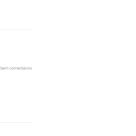
Sem comentários