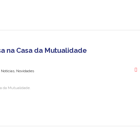
esa na Casa da Mutualidade
 Notícias, Novidades
sa da Mutualidade.