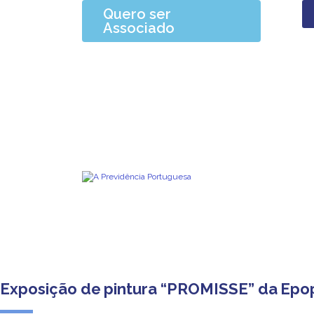
Quero ser
Associado
Exposição de pintura “PROMISSE” da Epop