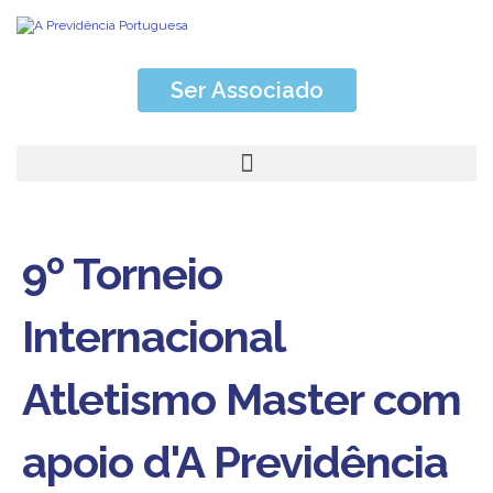
Ser Associado
9º Torneio
Internacional
Atletismo Master com
apoio d'A Previdência