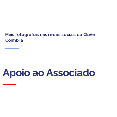
Mais fotografias nas redes sociais do CluVe
Coimbra
Apoio ao Associado
Apoio ao Associado