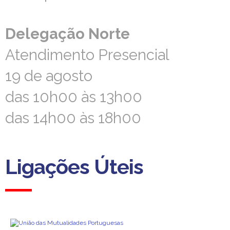
Delegação Norte
Delegação Norte
Atendimento Presencial
Atendimento Presencial
19 de agosto
19 de agosto
das 10h00 às 13h00
das 10h00 às 13h00
das 14h00 às 18h00
das 14h00 às 18h00
Ligações Úteis
Ligações Úteis