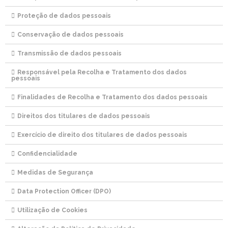
Proteção de dados pessoais
Conservação de dados pessoais
Transmissão de dados pessoais
Responsável pela Recolha e Tratamento dos dados
pessoais
Finalidades de Recolha e Tratamento dos dados pessoais
Direitos dos titulares de dados pessoais
Exercício de direito dos titulares de dados pessoais
Confidencialidade
Medidas de Segurança
Data Protection Officer (DPO)
Utilização de Cookies