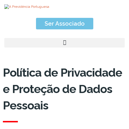
Ser Associado
Política de Privacidade
e Proteção de Dados
Pessoais